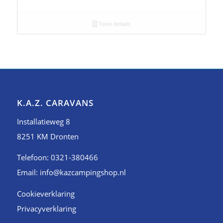
Toon details
K.A.Z. CARAVANS
Installatieweg 8
8251 KM Dronten
Telefoon: 0321-380466
Email: info@kazcampingshop.nl
Cookieverklaring
Privacyverklaring