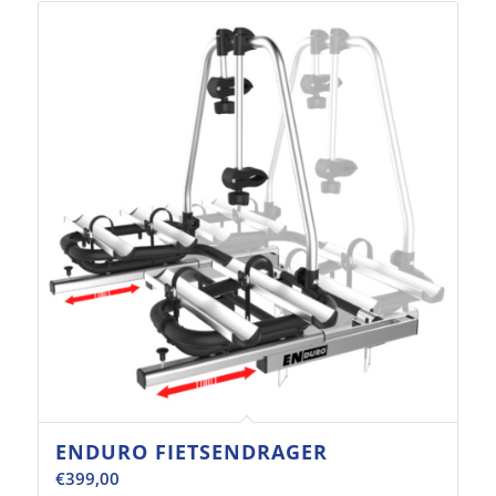
ENDURO FIETSENDRAGER
€
399,00