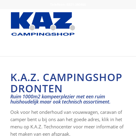
Telefoon: 0321-380466
K.A.Z. CAMPINGSHOP
DRONTEN
Ruim 1000m2 kampeerplezier met een ruim
huishoudelijk maar ook technisch assortiment.
Ook voor het onderhoud van vouwwagen, caravan of
camper bent u bij ons aan het goede adres, klik in het
menu op K.A.Z. Technocenter voor meer informatie of
het maken van een afspraak.