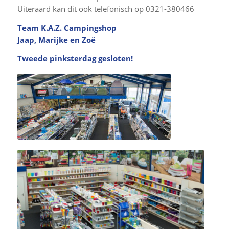
Uiteraard kan dit ook telefonisch op 0321-380466
Team K.A.Z. Campingshop
Jaap, Marijke en Zoë
Tweede pinksterdag gesloten!